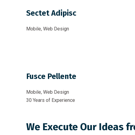
Sectet Adipisc
Mobile, Web Design
Fusce Pellente
Mobile, Web Design
30 Years of Experience
We Execute Our Ideas fr