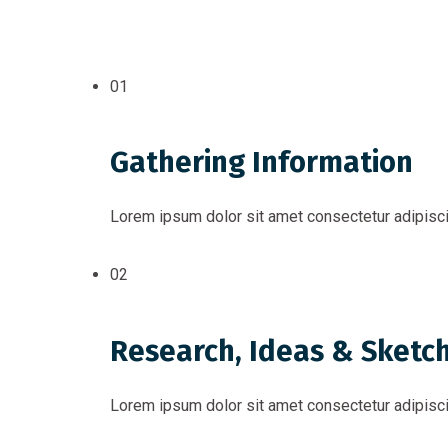
01
Gathering Information
Lorem ipsum dolor sit amet consectetur adipiscin
02
Research, Ideas & Sketc
Lorem ipsum dolor sit amet consectetur adipiscin