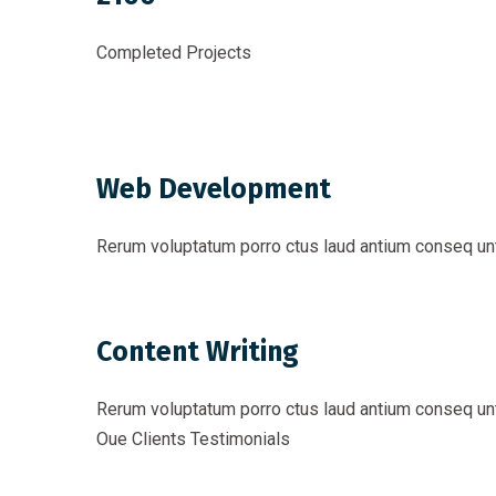
Completed Projects
Web Development
Rerum voluptatum porro ctus laud antium conseq un
Content Writing
Rerum voluptatum porro ctus laud antium conseq un
Oue Clients Testimonials