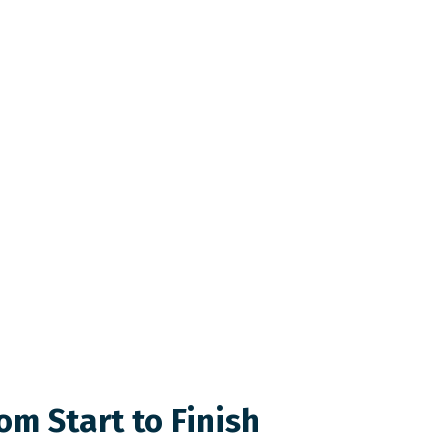
om Start to Finish