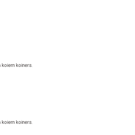
 koiern koiners.
 koiern koiners.