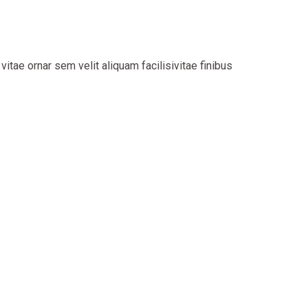
tae ornar sem velit aliquam facilisivitae finibus